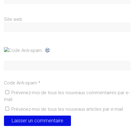
Site web
Code Anti-spam
*
Prévenez-moi de tous les nouveaux commentaires par e-
mail.
Prévenez-moi de tous les nouveaux articles par e-mail.