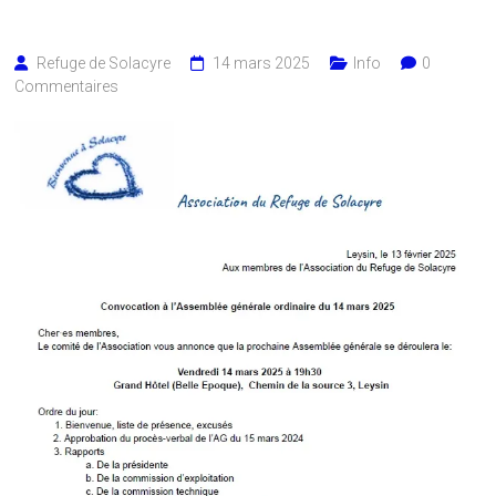
Refuge de Solacyre
14 mars 2025
Info
0
Commentaires