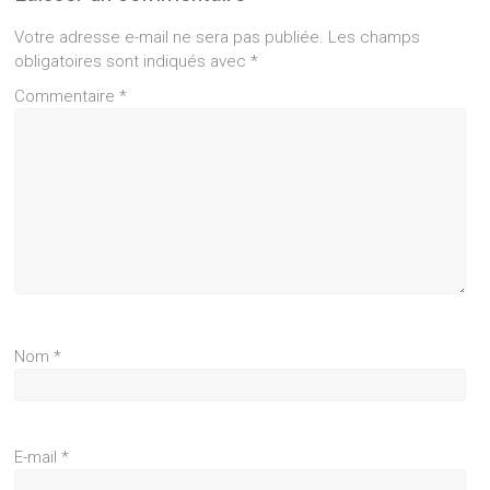
Votre adresse e-mail ne sera pas publiée.
Les champs
obligatoires sont indiqués avec
*
Commentaire
*
Nom
*
E-mail
*