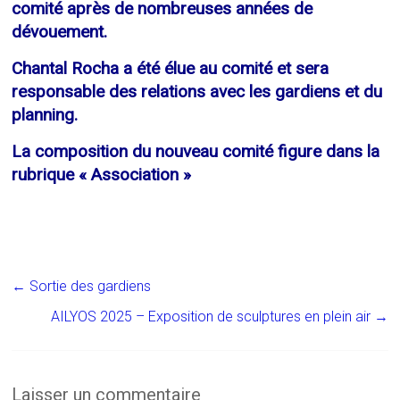
comité après de nombreuses années de
dévouement.
Chantal Rocha a été élue au comité et sera
responsable des relations avec les gardiens et du
planning.
La composition du nouveau comité figure dans la
rubrique « Association »
←
Sortie des gardiens
AILYOS 2025 – Exposition de sculptures en plein air
→
Laisser un commentaire