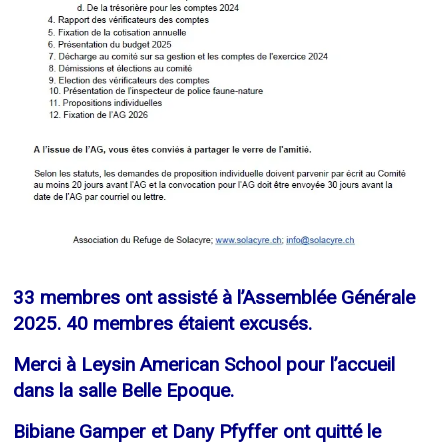
33 membres ont assisté à l’Assemblée Générale
2025. 40 membres étaient excusés.
Merci à Leysin American School pour l’accueil
dans la salle Belle Epoque.
Bibiane Gamper et Dany Pfyffer ont quitté le