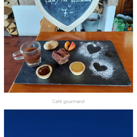
Café gourmand