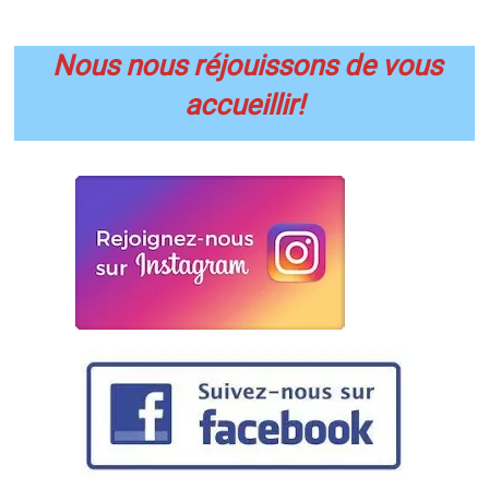
Nous nous réjouissons de vous
accueillir!