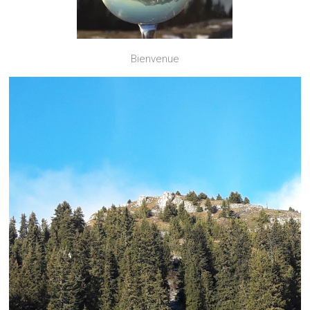
Bienvenue