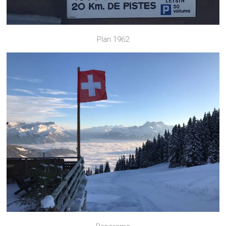
Plan 1962