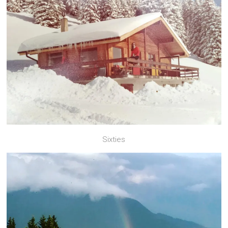
Sixties