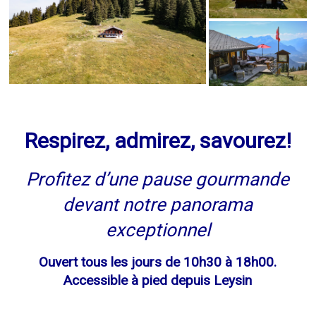
Respirez, admirez, savourez!
Profitez d’une pause gourmande
devant notre panorama
exceptionnel
Ouvert
tous les jours
de 10h30 à 18h00.
Accessible à pied depuis Leysin