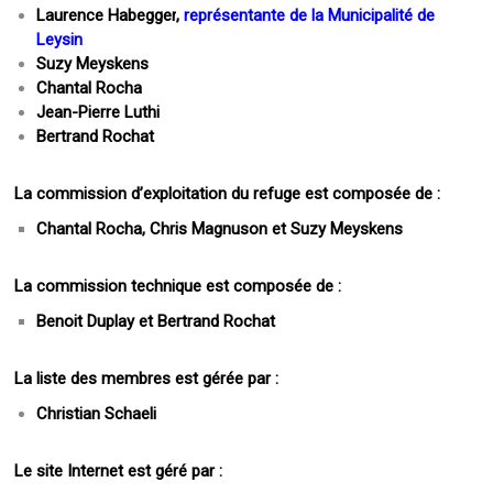
Laurence Habegger
,
représentante de la Municipalité de
Leysin
Suzy Meyskens
Chantal Rocha
Jean-Pierre Luthi
Bertrand Rochat
La commission d’exploitation du refuge est composée de :
Chantal Rocha, Chris Magnuson et Suzy Meyskens
La commission technique est composée de :
Benoit Duplay et Bertrand Rochat
La liste des membres est gérée par :
Christian Schaeli
Le site Internet est géré par :