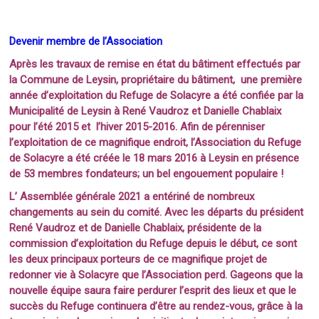
Devenir membre de l’Association
Après les travaux de remise en état du bâtiment effectués par
la Commune de Leysin, propriétaire du bâtiment, une première
année d’exploitation du Refuge de Solacyre a été confiée par la
Municipalité de Leysin à René Vaudroz et Danielle Chablaix
pour l’été 2015 et l’hiver 2015-2016. Afin de pérenniser
l’exploitation de ce magnifique endroit, l’Association du Refuge
de Solacyre a été créée le 18 mars 2016 à Leysin en présence
de 53 membres fondateurs; un bel engouement populaire !
L’ Assemblée générale 2021 a entériné de nombreux
changements au sein du comité. Avec les départs du président
René Vaudroz et de Danielle Chablaix, présidente de la
commission d’exploitation du Refuge depuis le début, ce sont
les deux principaux porteurs de ce magnifique projet de
redonner vie à Solacyre que l’Association perd. Gageons que la
nouvelle équipe saura faire perdurer l’esprit des lieux et que le
succès du Refuge continuera d’être au rendez-vous, grâce à la