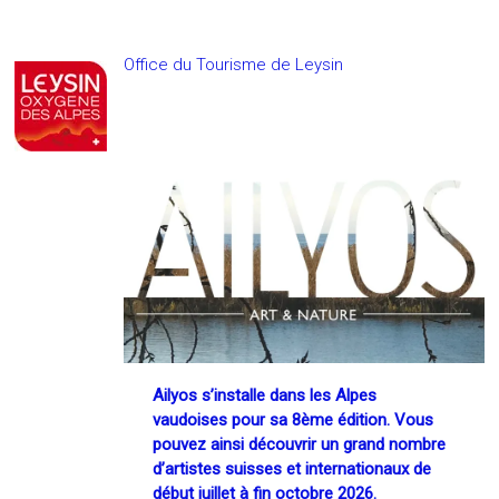
Office du Tourisme de Leysin
Ailyos s’installe dans les Alpes
vaudoises pour sa 8ème édition.
Vous
pouvez ainsi découvrir un grand nombre
d’artistes suisses et internationaux de
début juillet à fin octobre 2026.