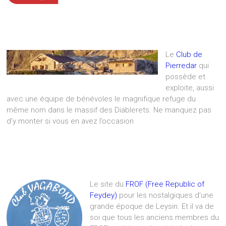
Le
Club de
Pierredar
qui
possède et
exploite, aussi
avec une équipe de bénévoles le magnifique refuge du
même nom dans le massif des Diablerets. Ne manquez pas
d’y monter si vous en avez l’occasion
Le site du
FROF (Free Republic of
Feydey)
pour les nostalgiques d’une
grande époque de Leysin. Et il va de
soi que tous les anciens membres du