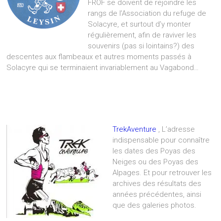
FROF se doivent de rejoindre les
rangs de l’Association du refuge de
Solacyre, et surtout d’y monter
régulièrement, afin de raviver les
souvenirs (pas si lointains?) des
descentes aux flambeaux et autres moments passés à
Solacyre qui se terminaient invariablement au Vagabond…
TrekAventure
, L’adresse
indispensable pour connaître
les dates des Poyas des
Neiges ou des Poyas des
Alpages. Et pour retrouver les
archives des résultats des
années précédentes, ainsi
que des galeries photos.