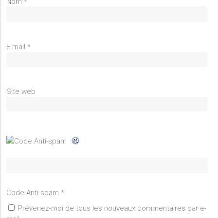
Nom
*
E-mail
*
Site web
Code Anti-spam
*
Prévenez-moi de tous les nouveaux commentaires par e-