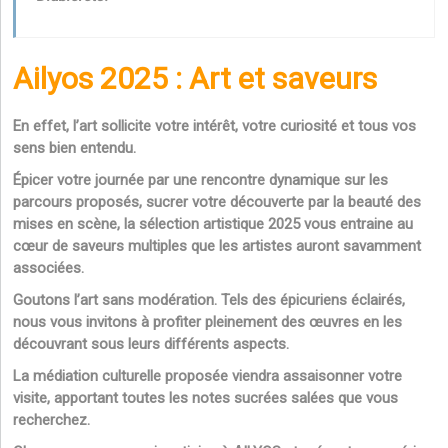
Ailyos 2025 : Art et saveurs
En effet, l’art sollicite votre intérêt, votre curiosité et tous vos
sens bien entendu.
Épicer votre journée par une rencontre dynamique sur les
parcours proposés, sucrer votre découverte par la beauté des
mises en scène, la sélection artistique 2025 vous entraine au
cœur de saveurs multiples que les artistes auront savamment
associées.
Goutons l’art sans modération. Tels des épicuriens éclairés,
nous vous invitons à profiter pleinement des œuvres en les
découvrant sous leurs différents aspects.
La médiation culturelle proposée viendra assaisonner votre
visite, apportant toutes les notes sucrées salées que vous
recherchez.