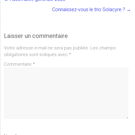
Connaissez-vous le trio Solacyre ?
→
Laisser un commentaire
Votre adresse e-mail ne sera pas publiée.
Les champs
obligatoires sont indiqués avec
*
Commentaire
*